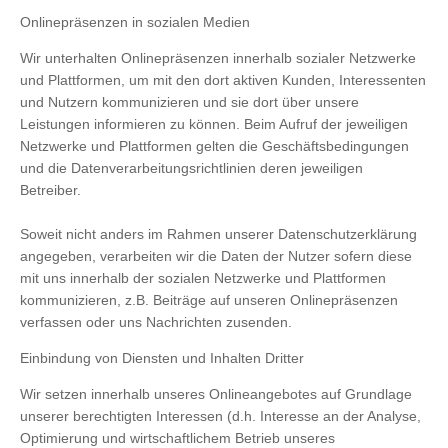
Onlinepräsenzen in sozialen Medien
Wir unterhalten Onlinepräsenzen innerhalb sozialer Netzwerke
und Plattformen, um mit den dort aktiven Kunden, Interessenten
und Nutzern kommunizieren und sie dort über unsere
Leistungen informieren zu können. Beim Aufruf der jeweiligen
Netzwerke und Plattformen gelten die Geschäftsbedingungen
und die Datenverarbeitungsrichtlinien deren jeweiligen
Betreiber.
Soweit nicht anders im Rahmen unserer Datenschutzerklärung
angegeben, verarbeiten wir die Daten der Nutzer sofern diese
mit uns innerhalb der sozialen Netzwerke und Plattformen
kommunizieren, z.B. Beiträge auf unseren Onlinepräsenzen
verfassen oder uns Nachrichten zusenden.
Einbindung von Diensten und Inhalten Dritter
Wir setzen innerhalb unseres Onlineangebotes auf Grundlage
unserer berechtigten Interessen (d.h. Interesse an der Analyse,
Optimierung und wirtschaftlichem Betrieb unseres