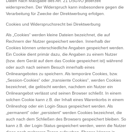
Daten nach Maßgabe des Art. 21 DSGVO jederzeit
widersprechen. Der Widerspruch kann insbesondere gegen die
Verarbeitung für Zwecke der Direktwerbung erfolgen.
Cookies und Widerspruchsrecht bei Direktwerbung
Als „Cookies“ werden kleine Dateien bezeichnet, die auf
Rechnern der Nutzer gespeichert werden. Innerhalb der
Cookies können unterschiedliche Angaben gespeichert werden.
Ein Cookie dient primär dazu, die Angaben zu einem Nutzer
(bzw. dem Gerät auf dem das Cookie gespeichert ist) während
oder auch nach seinem Besuch innerhalb eines
Onlineangebotes zu speichern. Als temporäre Cookies, bzw.
„Session-Cookies“ oder „transiente Cookies“, werden Cookies
bezeichnet, die gelöscht werden, nachdem ein Nutzer ein
Onlineangebot verlässt und seinen Browser schließt. In einem
solchen Cookie kann z.B. der Inhalt eines Warenkorbs in einem
Onlineshop oder ein Login-Staus gespeichert werden. Als
„permanent“ oder „persistent“ werden Cookies bezeichnet, die
auch nach dem Schließen des Browsers gespeichert bleiben. So
kann z.B. der Login-Status gespeichert werden, wenn die Nutzer