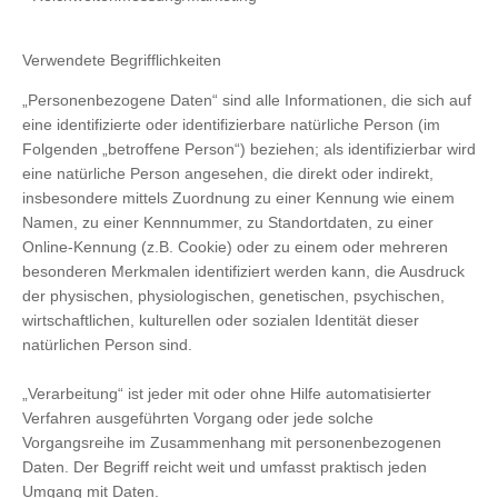
Verwendete Begrifflichkeiten
„Personenbezogene Daten“ sind alle Informationen, die sich auf
eine identifizierte oder identifizierbare natürliche Person (im
Folgenden „betroffene Person“) beziehen; als identifizierbar wird
eine natürliche Person angesehen, die direkt oder indirekt,
insbesondere mittels Zuordnung zu einer Kennung wie einem
Namen, zu einer Kennnummer, zu Standortdaten, zu einer
Online-Kennung (z.B. Cookie) oder zu einem oder mehreren
besonderen Merkmalen identifiziert werden kann, die Ausdruck
der physischen, physiologischen, genetischen, psychischen,
wirtschaftlichen, kulturellen oder sozialen Identität dieser
natürlichen Person sind.
„Verarbeitung“ ist jeder mit oder ohne Hilfe automatisierter
Verfahren ausgeführten Vorgang oder jede solche
Vorgangsreihe im Zusammenhang mit personenbezogenen
Daten. Der Begriff reicht weit und umfasst praktisch jeden
Umgang mit Daten.