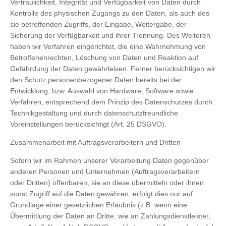
Vertraulichkeit, Integrität und Verfügbarkeit von Daten durch
Kontrolle des physischen Zugangs zu den Daten, als auch des
sie betreffenden Zugriffs, der Eingabe, Weitergabe, der
Sicherung der Verfügbarkeit und ihrer Trennung. Des Weiteren
haben wir Verfahren eingerichtet, die eine Wahrnehmung von
Betroffenenrechten, Löschung von Daten und Reaktion auf
Gefährdung der Daten gewährleisen. Ferner berücksichtigen wir
den Schutz personenbezogener Daten bereits bei der
Entwicklung, bzw. Auswahl von Hardware, Software sowie
Verfahren, entsprechend dem Prinzip des Datenschutzes durch
Technikgestaltung und durch datenschutzfreundliche
Voreinstellungen berücksichtigt (Art. 25 DSGVO).
Zusammenarbeit mit Auftragsverarbeitern und Dritten
Sofern wir im Rahmen unserer Verarbeitung Daten gegenüber
anderen Personen und Unternehmen (Auftragsverarbeitern
oder Dritten) offenbaren, sie an diese übermitteln oder ihnen
sonst Zugriff auf die Daten gewähren, erfolgt dies nur auf
Grundlage einer gesetzlichen Erlaubnis (z.B. wenn eine
Übermittlung der Daten an Dritte, wie an Zahlungsdienstleister,