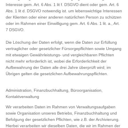
Interesse gem. Art. 6 Abs. 1 lit f. DSGVO dient oder gem. Art. 6
Abs. 1 lit d. DSGVO notwendig ist. um lebenswichtige Interessen
der Klienten oder einer anderen natürlichen Person zu schützen
oder im Rahmen einer Einwilligung gem. Art. 6 Abs. 1 lit. a., Art.
7 DSGVO.
Die Löschung der Daten erfolgt, wenn die Daten zur Erfüllung
vertraglicher oder gesetzlicher Fürsorgepflichten sowie Umgang
mit etwaigen Gewährleistungs- und vergleichbaren Pflichten
nicht mehr erforderlich ist, wobei die Erforderlichkeit der
Aufbewahrung der Daten alle drei Jahre überprüft wird; im
Übrigen gelten die gesetzlichen Aufbewahrungspflichten.
Administration, Finanzbuchhaltung, Büroorganisation,
Kontaktverwaltung
Wir verarbeiten Daten im Rahmen von Verwaltungsaufgaben
sowie Organisation unseres Betriebs, Finanzbuchhaltung und
Befolgung der gesetzlichen Pflichten, wie z.B. der Archivierung.
Hierbei verarbeiten wir dieselben Daten, die wir im Rahmen der