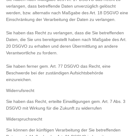
verlangen, dass betreffende Daten unverzüglich gelöscht
werden, bzw. alternativ nach Maßgabe des Art. 18 DSGVO eine
Einschränkung der Verarbeitung der Daten zu verlangen.
Sie haben das Recht zu verlangen, dass die Sie betreffenden
Daten, die Sie uns bereitgestellt haben nach Maßgabe des Art.
20 DSGVO zu erhalten und deren Übermittlung an andere
Verantwortliche zu fordern.
Sie haben ferner gem. Art. 77 DSGVO das Recht, eine
Beschwerde bei der zuständigen Aufsichtsbehörde
einzureichen.
Widerrufsrecht
Sie haben das Recht, erteilte Einwilligungen gem. Art. 7 Abs. 3
DSGVO mit Wirkung für die Zukunft zu widerrufen
Widerspruchsrecht
Sie können der künftigen Verarbeitung der Sie betreffenden