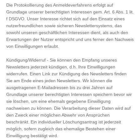
Die Protokollierung des Anmeldeverfahrens erfolgt auf
Grundlage unserer berechtigten Interessen gem. Art. 6 Abs. 1 lit.
f DSGVO. Unser Interesse richtet sich auf den Einsatz eines
nutzerfreundlichen sowie sicheren Newslettersystems, das
sowohl unseren geschäftlichen Interessen dient, als auch den
Erwartungen der Nutzer entspricht und uns ferner den Nachweis
von Einwilligungen erlaubt.
Kündigung/Widerruf - Sie können den Empfang unseres
Newsletters jederzeit kündigen, d.h. Ihre Einwilligungen
widerrufen. Einen Link zur Kündigung des Newsletters finden
Sie am Ende eines jeden Newsletters. Wir können die
ausgetragenen E-Mailadressen bis zu drei Jahren auf
Grundlage unserer berechtigten Interessen speichern bevor wir
sie löschen, um eine ehemals gegebene Einwilligung
nachweisen zu können. Die Verarbeitung dieser Daten wird auf
den Zweck einer möglichen Abwehr von Ansprüchen
beschränkt. Ein individueller Löschungsantrag ist jederzeit
möglich, sofern zugleich das ehemalige Bestehen einer
Einwilligung bestätigt wird.