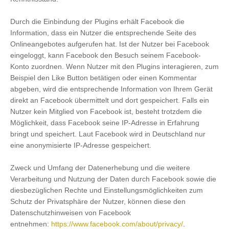
Durch die Einbindung der Plugins erhält Facebook die
Information, dass ein Nutzer die entsprechende Seite des
Onlineangebotes aufgerufen hat. Ist der Nutzer bei Facebook
eingeloggt, kann Facebook den Besuch seinem Facebook-
Konto zuordnen. Wenn Nutzer mit den Plugins interagieren, zum
Beispiel den Like Button betätigen oder einen Kommentar
abgeben, wird die entsprechende Information von Ihrem Gerät
direkt an Facebook übermittelt und dort gespeichert. Falls ein
Nutzer kein Mitglied von Facebook ist, besteht trotzdem die
Möglichkeit, dass Facebook seine IP-Adresse in Erfahrung
bringt und speichert. Laut Facebook wird in Deutschland nur
eine anonymisierte IP-Adresse gespeichert.
Zweck und Umfang der Datenerhebung und die weitere
Verarbeitung und Nutzung der Daten durch Facebook sowie die
diesbezüglichen Rechte und Einstellungsmöglichkeiten zum
Schutz der Privatsphäre der Nutzer, können diese den
Datenschutzhinweisen von Facebook
entnehmen:
https://www.facebook.com/about/privacy/
.