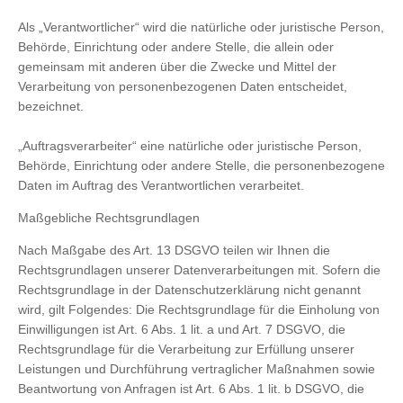
Als „Verantwortlicher“ wird die natürliche oder juristische Person,
Behörde, Einrichtung oder andere Stelle, die allein oder
gemeinsam mit anderen über die Zwecke und Mittel der
Verarbeitung von personenbezogenen Daten entscheidet,
bezeichnet.
„Auftragsverarbeiter“ eine natürliche oder juristische Person,
Behörde, Einrichtung oder andere Stelle, die personenbezogene
Daten im Auftrag des Verantwortlichen verarbeitet.
Maßgebliche Rechtsgrundlagen
Nach Maßgabe des Art. 13 DSGVO teilen wir Ihnen die
Rechtsgrundlagen unserer Datenverarbeitungen mit. Sofern die
Rechtsgrundlage in der Datenschutzerklärung nicht genannt
wird, gilt Folgendes: Die Rechtsgrundlage für die Einholung von
Einwilligungen ist Art. 6 Abs. 1 lit. a und Art. 7 DSGVO, die
Rechtsgrundlage für die Verarbeitung zur Erfüllung unserer
Leistungen und Durchführung vertraglicher Maßnahmen sowie
Beantwortung von Anfragen ist Art. 6 Abs. 1 lit. b DSGVO, die