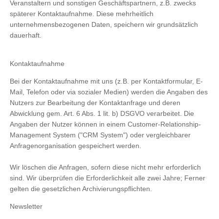
Veranstaltern und sonstigen Geschäftspartnern, z.B. zwecks
späterer Kontaktaufnahme. Diese mehrheitlich
unternehmensbezogenen Daten, speichern wir grundsätzlich
dauerhaft.
Kontaktaufnahme
Bei der Kontaktaufnahme mit uns (z.B. per Kontaktformular, E-
Mail, Telefon oder via sozialer Medien) werden die Angaben des
Nutzers zur Bearbeitung der Kontaktanfrage und deren
Abwicklung gem. Art. 6 Abs. 1 lit. b) DSGVO verarbeitet. Die
Angaben der Nutzer können in einem Customer-Relationship-
Management System ("CRM System") oder vergleichbarer
Anfragenorganisation gespeichert werden.
Wir löschen die Anfragen, sofern diese nicht mehr erforderlich
sind. Wir überprüfen die Erforderlichkeit alle zwei Jahre; Ferner
gelten die gesetzlichen Archivierungspflichten.
Newsletter