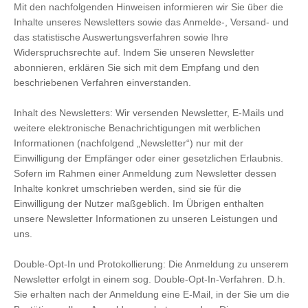
Mit den nachfolgenden Hinweisen informieren wir Sie über die
Inhalte unseres Newsletters sowie das Anmelde-, Versand- und
das statistische Auswertungsverfahren sowie Ihre
Widerspruchsrechte auf. Indem Sie unseren Newsletter
abonnieren, erklären Sie sich mit dem Empfang und den
beschriebenen Verfahren einverstanden.
Inhalt des Newsletters: Wir versenden Newsletter, E-Mails und
weitere elektronische Benachrichtigungen mit werblichen
Informationen (nachfolgend „Newsletter“) nur mit der
Einwilligung der Empfänger oder einer gesetzlichen Erlaubnis.
Sofern im Rahmen einer Anmeldung zum Newsletter dessen
Inhalte konkret umschrieben werden, sind sie für die
Einwilligung der Nutzer maßgeblich. Im Übrigen enthalten
unsere Newsletter Informationen zu unseren Leistungen und
uns.
Double-Opt-In und Protokollierung: Die Anmeldung zu unserem
Newsletter erfolgt in einem sog. Double-Opt-In-Verfahren. D.h.
Sie erhalten nach der Anmeldung eine E-Mail, in der Sie um die