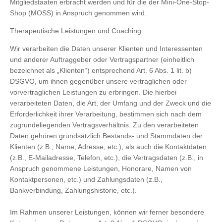
Mitgliedstaaten erbracht werden und für die der Mini-One-Stop-
Shop (MOSS) in Anspruch genommen wird.
Therapeutische Leistungen und Coaching
Wir verarbeiten die Daten unserer Klienten und Interessenten
und anderer Auftraggeber oder Vertragspartner (einheitlich
bezeichnet als „Klienten“) entsprechend Art. 6 Abs. 1 lit. b)
DSGVO, um ihnen gegenüber unsere vertraglichen oder
vorvertraglichen Leistungen zu erbringen. Die hierbei
verarbeiteten Daten, die Art, der Umfang und der Zweck und die
Erforderlichkeit ihrer Verarbeitung, bestimmen sich nach dem
zugrundeliegenden Vertragsverhältnis. Zu den verarbeiteten
Daten gehören grundsätzlich Bestands- und Stammdaten der
Klienten (z.B., Name, Adresse, etc.), als auch die Kontaktdaten
(z.B., E-Mailadresse, Telefon, etc.), die Vertragsdaten (z.B., in
Anspruch genommene Leistungen, Honorare, Namen von
Kontaktpersonen, etc.) und Zahlungsdaten (z.B.,
Bankverbindung, Zahlungshistorie, etc.).
Im Rahmen unserer Leistungen, können wir ferner besondere