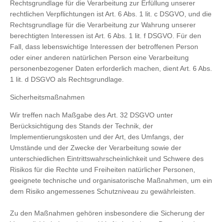
Rechtsgrundlage für die Verarbeitung zur Erfüllung unserer
rechtlichen Verpflichtungen ist Art. 6 Abs. 1 lit. c DSGVO, und die
Rechtsgrundlage für die Verarbeitung zur Wahrung unserer
berechtigten Interessen ist Art. 6 Abs. 1 lit. f DSGVO. Für den
Fall, dass lebenswichtige Interessen der betroffenen Person
oder einer anderen natürlichen Person eine Verarbeitung
personenbezogener Daten erforderlich machen, dient Art. 6 Abs.
1 lit. d DSGVO als Rechtsgrundlage.
Sicherheitsmaßnahmen
Wir treffen nach Maßgabe des Art. 32 DSGVO unter
Berücksichtigung des Stands der Technik, der
Implementierungskosten und der Art, des Umfangs, der
Umstände und der Zwecke der Verarbeitung sowie der
unterschiedlichen Eintrittswahrscheinlichkeit und Schwere des
Risikos für die Rechte und Freiheiten natürlicher Personen,
geeignete technische und organisatorische Maßnahmen, um ein
dem Risiko angemessenes Schutzniveau zu gewährleisten.
Zu den Maßnahmen gehören insbesondere die Sicherung der