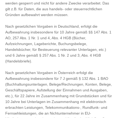
werden gesperrt und nicht für andere Zwecke verarbeitet. Das
gilt z.B. für Daten, die aus handels- oder steuerrechtlichen
Gründen aufbewahrt werden müssen.
Nach gesetzlichen Vorgaben in Deutschland, erfolgt die
Aufbewahrung insbesondere für 10 Jahre gemäß §§ 147 Abs. 1
AO, 257 Abs. 1 Nr. 1 und 4, Abs. 4 HGB (Bücher,
Aufzeichnungen, Lageberichte, Buchungsbelege,
Handelsbücher, für Besteuerung relevanter Unterlagen, etc.)
und 6 Jahre gemäß § 257 Abs. 1 Nr. 2 und 3, Abs. 4 HGB
(Handelsbriefe).
Nach gesetzlichen Vorgaben in Österreich erfolgt die
Aufbewahrung insbesondere für 7 J gemäß § 132 Abs. 1 BAO
(Buchhaltungsunterlagen, Belege/Rechnungen, Konten, Belege,
Geschäftspapiere, Aufstellung der Einnahmen und Ausgaben,
etc.), für 22 Jahre im Zusammenhang mit Grundstücken und für
10 Jahre bei Unterlagen im Zusammenhang mit elektronisch
erbrachten Leistungen, Telekommunikations-, Rundfunk- und
Fernsehleistungen, die an Nichtunternehmer in EU-