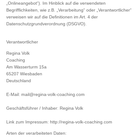
„Onlineangebot“). Im Hinblick auf die verwendeten
Begrifflichkeiten, wie z.B. „Verarbeitung“ oder „Verantwortlicher“
verweisen wir auf die Definitionen im Art. 4 der
Datenschutzgrundverordnung (DSGVO).
Verantwortlicher
Regina Volk
Coaching
Am Wasserturm 15a
65207 Wiesbaden
Deutschland
E-Mail: mail@regina-volk-coaching.com
Geschäftsführer / Inhaber: Regina Volk
Link zum Impressum: http://regina-volk-coaching.com
Arten der verarbeiteten Daten: