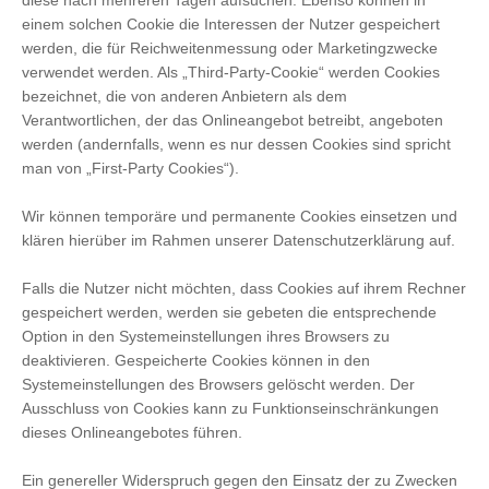
diese nach mehreren Tagen aufsuchen. Ebenso können in
einem solchen Cookie die Interessen der Nutzer gespeichert
werden, die für Reichweitenmessung oder Marketingzwecke
verwendet werden. Als „Third-Party-Cookie“ werden Cookies
bezeichnet, die von anderen Anbietern als dem
Verantwortlichen, der das Onlineangebot betreibt, angeboten
werden (andernfalls, wenn es nur dessen Cookies sind spricht
man von „First-Party Cookies“).
Wir können temporäre und permanente Cookies einsetzen und
klären hierüber im Rahmen unserer Datenschutzerklärung auf.
Falls die Nutzer nicht möchten, dass Cookies auf ihrem Rechner
gespeichert werden, werden sie gebeten die entsprechende
Option in den Systemeinstellungen ihres Browsers zu
deaktivieren. Gespeicherte Cookies können in den
Systemeinstellungen des Browsers gelöscht werden. Der
Ausschluss von Cookies kann zu Funktionseinschränkungen
dieses Onlineangebotes führen.
Ein genereller Widerspruch gegen den Einsatz der zu Zwecken