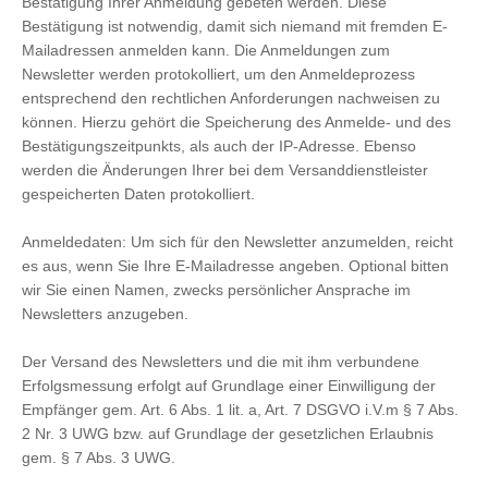
Bestätigung Ihrer Anmeldung gebeten werden. Diese
Bestätigung ist notwendig, damit sich niemand mit fremden E-
Mailadressen anmelden kann. Die Anmeldungen zum
Newsletter werden protokolliert, um den Anmeldeprozess
entsprechend den rechtlichen Anforderungen nachweisen zu
können. Hierzu gehört die Speicherung des Anmelde- und des
Bestätigungszeitpunkts, als auch der IP-Adresse. Ebenso
werden die Änderungen Ihrer bei dem Versanddienstleister
gespeicherten Daten protokolliert.
Anmeldedaten: Um sich für den Newsletter anzumelden, reicht
es aus, wenn Sie Ihre E-Mailadresse angeben. Optional bitten
wir Sie einen Namen, zwecks persönlicher Ansprache im
Newsletters anzugeben.
Der Versand des Newsletters und die mit ihm verbundene
Erfolgsmessung erfolgt auf Grundlage einer Einwilligung der
Empfänger gem. Art. 6 Abs. 1 lit. a, Art. 7 DSGVO i.V.m § 7 Abs.
2 Nr. 3 UWG bzw. auf Grundlage der gesetzlichen Erlaubnis
gem. § 7 Abs. 3 UWG.