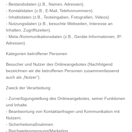
- Bestandsdaten (z.B., Namen, Adressen).
- Kontaktdaten (z.B., E-Mail, Telefonnummern).
- Inhaltsdaten (z.B., Texteingaben, Fotografien, Videos).
- Nutzungsdaten (z.B., besuchte Webseiten, Interesse an
Inhalten, Zugriffszeiten).
- Meta-/Kommunikationsdaten (z.B., Geräte-Informationen, IP-
Adressen).
Kategorien betroffener Personen
Besucher und Nutzer des Onlineangebotes (Nachfolgend
bezeichnen wir die betroffenen Personen zusammenfassend
auch als „Nutzer“).
Zweck der Verarbeitung
- Zurverfügungstellung des Onlineangebotes, seiner Funktionen
und Inhalte.
- Beantwortung von Kontaktanfragen und Kommunikation mit
Nutzern.
- Sicherheitsmaßnahmen.
- Reichweitenmessung/Marketing