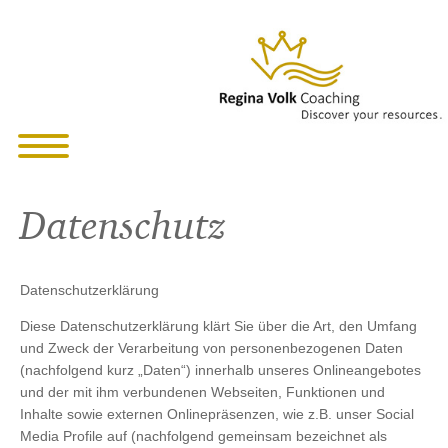
Datenschutz
Datenschutzerklärung
Diese Datenschutzerklärung klärt Sie über die Art, den Umfang
und Zweck der Verarbeitung von personenbezogenen Daten
(nachfolgend kurz „Daten“) innerhalb unseres Onlineangebotes
und der mit ihm verbundenen Webseiten, Funktionen und
Inhalte sowie externen Onlinepräsenzen, wie z.B. unser Social
Media Profile auf (nachfolgend gemeinsam bezeichnet als