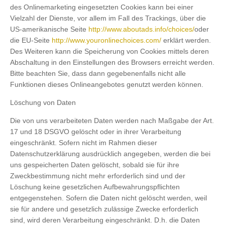
des Onlinemarketing eingesetzten Cookies kann bei einer
Vielzahl der Dienste, vor allem im Fall des Trackings, über die
US-amerikanische Seite
http://www.aboutads.info/choices/
oder
die EU-Seite
http://www.youronlinechoices.com/
erklärt werden.
Des Weiteren kann die Speicherung von Cookies mittels deren
Abschaltung in den Einstellungen des Browsers erreicht werden.
Bitte beachten Sie, dass dann gegebenenfalls nicht alle
Funktionen dieses Onlineangebotes genutzt werden können.
Löschung von Daten
Die von uns verarbeiteten Daten werden nach Maßgabe der Art.
17 und 18 DSGVO gelöscht oder in ihrer Verarbeitung
eingeschränkt. Sofern nicht im Rahmen dieser
Datenschutzerklärung ausdrücklich angegeben, werden die bei
uns gespeicherten Daten gelöscht, sobald sie für ihre
Zweckbestimmung nicht mehr erforderlich sind und der
Löschung keine gesetzlichen Aufbewahrungspflichten
entgegenstehen. Sofern die Daten nicht gelöscht werden, weil
sie für andere und gesetzlich zulässige Zwecke erforderlich
sind, wird deren Verarbeitung eingeschränkt. D.h. die Daten