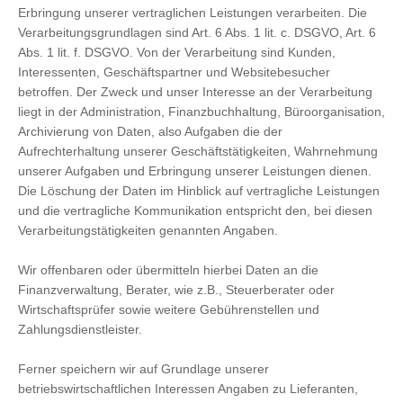
Erbringung unserer vertraglichen Leistungen verarbeiten. Die
Verarbeitungsgrundlagen sind Art. 6 Abs. 1 lit. c. DSGVO, Art. 6
Abs. 1 lit. f. DSGVO. Von der Verarbeitung sind Kunden,
Interessenten, Geschäftspartner und Websitebesucher
betroffen. Der Zweck und unser Interesse an der Verarbeitung
liegt in der Administration, Finanzbuchhaltung, Büroorganisation,
Archivierung von Daten, also Aufgaben die der
Aufrechterhaltung unserer Geschäftstätigkeiten, Wahrnehmung
unserer Aufgaben und Erbringung unserer Leistungen dienen.
Die Löschung der Daten im Hinblick auf vertragliche Leistungen
und die vertragliche Kommunikation entspricht den, bei diesen
Verarbeitungstätigkeiten genannten Angaben.
Wir offenbaren oder übermitteln hierbei Daten an die
Finanzverwaltung, Berater, wie z.B., Steuerberater oder
Wirtschaftsprüfer sowie weitere Gebührenstellen und
Zahlungsdienstleister.
Ferner speichern wir auf Grundlage unserer
betriebswirtschaftlichen Interessen Angaben zu Lieferanten,