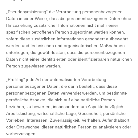
„Pseudonymisierung“ die Verarbeitung personenbezogener
Daten in einer Weise, dass die personenbezogenen Daten ohne
Hinzuziehung zusätzlicher Informationen nicht mehr einer
spezifischen betroffenen Person zugeordnet werden können,
sofern diese zusätzlichen Informationen gesondert aufbewahrt
werden und technischen und organisatorischen Maßnahmen
unterliegen, die gewährleisten, dass die personenbezogenen
Daten nicht einer identifizierten oder identifizierbaren natürlichen
Person zugewiesen werden.
„Profiling“ jede Art der automatisierten Verarbeitung
personenbezogener Daten, die darin besteht, dass diese
personenbezogenen Daten verwendet werden, um bestimmte
persönliche Aspekte, die sich auf eine natürliche Person
beziehen, zu bewerten, insbesondere um Aspekte bezüglich
Arbeitsleistung, wirtschaftliche Lage, Gesundheit, persönliche
Vorlieben, Interessen, Zuverlässigkeit, Verhalten, Aufenthaltsort
oder Ortswechsel dieser natürlichen Person zu analysieren oder
vorherzusagen.